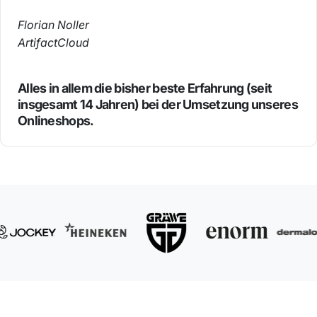
Florian Noller
ArtifactCloud
Alles in allem die bisher beste Erfahrung (seit
insgesamt 14 Jahren) bei der Umsetzung unseres
Onlineshops.