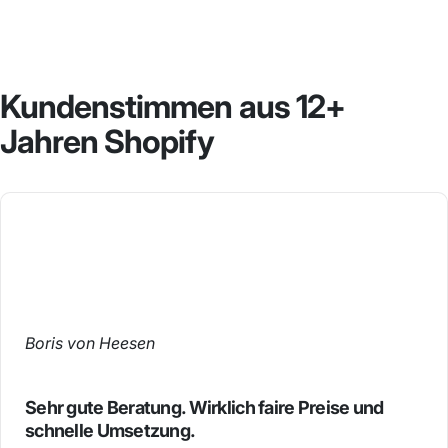
Kundenstimmen
aus
12+
Jahren
Shopify
Boris von Heesen
Sehr gute Beratung. Wirklich faire Preise und
schnelle Umsetzung.