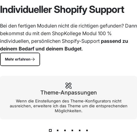
Individueller
Shopify
Support
Bei den fertigen
Modulen
nicht die richtigen gefunden? Dann
bekommst du mit dem
ShopKollege
Modul 100 %
individuellen, persönlichen Shopify-Support
passend zu
deinem Bedarf und deinem Budget
.
Mehr erfahren
Theme-Anpassungen
Wenn die Einstellungen des Theme-Konfigurators nicht
ausreichen, erweitere ich das Theme um die entsprechenden
Möglichkeiten.