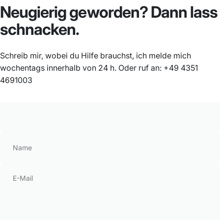
Neugierig
geworden?
Dann
lass
schnacken.
Schreib mir, wobei du Hilfe brauchst, ich melde mich
wochentags innerhalb von 24 h. Oder ruf an:
+49 4351
4691003
Name
E-Mail