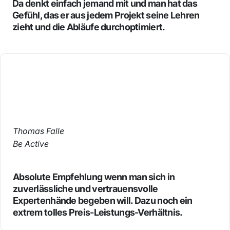
Da denkt einfach jemand mit und man hat das
Gefühl, das er aus jedem Projekt seine Lehren
zieht und die Abläufe durchoptimiert.
Thomas Falle
Be Active
Absolute Empfehlung wenn man sich in
zuverlässliche und vertrauensvolle
Expertenhände begeben will. Dazu noch ein
extrem tolles Preis-Leistungs-Verhältnis.