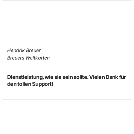
Hendrik Breuer
Breuers Weltkarten
Dienstleistung, wie sie sein sollte. Vielen Dank für
den tollen Support!