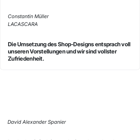
Constantin Müller
LACASCARA
Die Umsetzung des Shop-Designs entsprach voll
unseren Vorstellungen und wir sind vollster
Zufriedenheit.
David Alexander Spanier