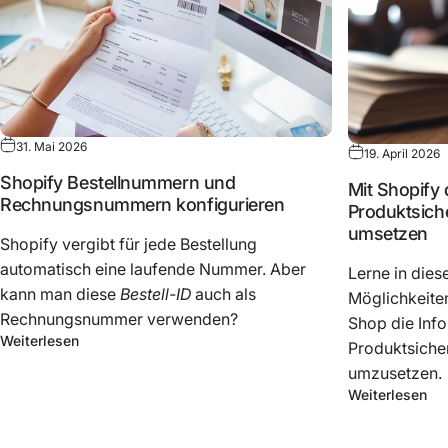
31. Mai 2026
19. April 2026
Shopify Bestellnummern und
Mit Shopify 
Rechnungsnummern konfigurieren
Produktsich
umsetzen
Shopify vergibt für jede Bestellung
automatisch eine laufende Nummer. Aber
Lerne in dies
kann man diese
Bestell-ID
auch als
Möglichkeiten
Rechnungsnummer verwenden?
Shop die Info
Weiterlesen
Produktsiche
umzusetzen.
Weiterlesen