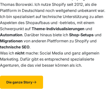
Thomas Borowski. Ich nutze Shopify seit 2012, als die
Plattform in Deutschland noch weitgehend unbekannt war.
Ich bin spezialisiert auf
technische Unterstützung
zu allen
Aspekten des Shopaufbaus und -betriebs, mit einem
Schwerpunkt auf
Theme-Individualisierungen
und
Automation
. Darüber hinaus biete ich
Shop-Setups
und
Migrationen
von anderen Plattformen zu Shopify und
technische SEO
.
Was ich
nicht
mache: Social Media und ganz allgemein
Marketing. Dafür gibt es entsprechend spezialisierte
Agenturen, die das viel besser können als ich.
Die ganze Story